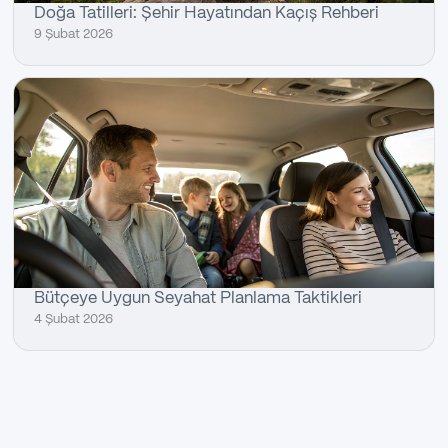
Doğa Tatilleri: Şehir Hayatından Kaçış Rehberi
9 Şubat 2026
Bütçeye Uygun Seyahat Planlama Taktikleri
4 Şubat 2026