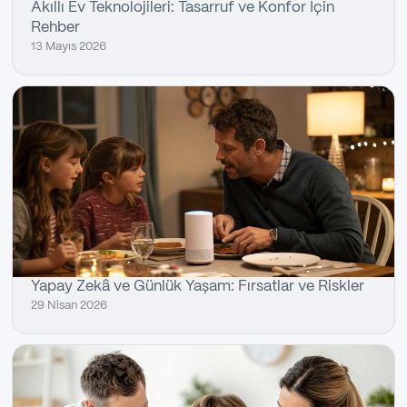
Akıllı Ev Teknolojileri: Tasarruf ve Konfor İçin
Rehber
13 Mayıs 2026
Yapay Zekâ ve Günlük Yaşam: Fırsatlar ve Riskler
29 Nisan 2026