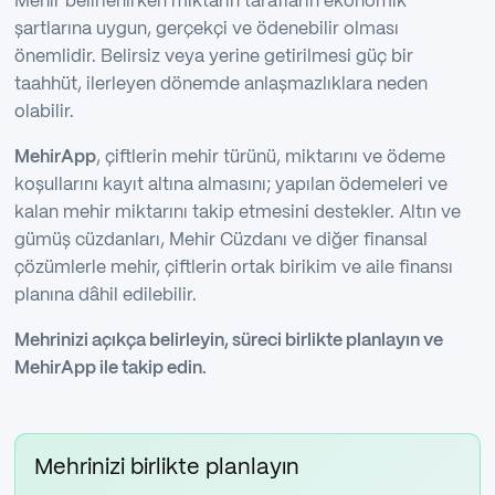
Mehir belirlenirken miktarın tarafların ekonomik
şartlarına uygun, gerçekçi ve ödenebilir olması
önemlidir. Belirsiz veya yerine getirilmesi güç bir
taahhüt, ilerleyen dönemde anlaşmazlıklara neden
olabilir.
MehirApp
, çiftlerin mehir türünü, miktarını ve ödeme
koşullarını kayıt altına almasını; yapılan ödemeleri ve
kalan mehir miktarını takip etmesini destekler. Altın ve
gümüş cüzdanları, Mehir Cüzdanı ve diğer finansal
çözümlerle mehir, çiftlerin ortak birikim ve aile finansı
planına dâhil edilebilir.
Mehrinizi açıkça belirleyin, süreci birlikte planlayın ve
MehirApp ile takip edin.
Mehrinizi birlikte planlayın