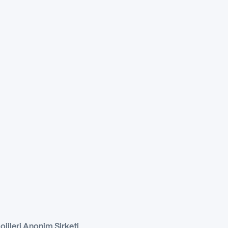
ojileri Anonim Şirketi